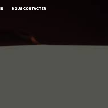
NS
NOUS CONTACTER