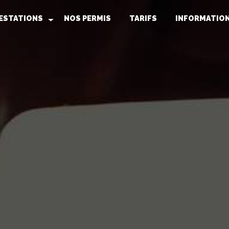
ESTATIONS
NOS PERMIS
TARIFS
INFORMATIO