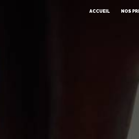
Panneau de gestion des cookies
ACCUEIL
NOS PR