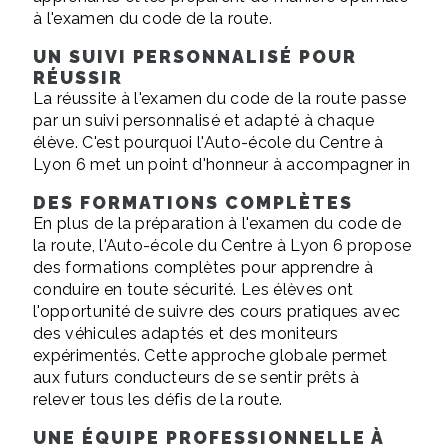
à l'examen du code de la route.
UN SUIVI PERSONNALISÉ POUR
RÉUSSIR
La réussite à l'examen du code de la route passe
par un suivi personnalisé et adapté à chaque
élève. C'est pourquoi l'Auto-école du Centre à
Lyon 6 met un point d'honneur à accompagner in
DES FORMATIONS COMPLÈTES
En plus de la préparation à l'examen du code de
la route, l'Auto-école du Centre à Lyon 6 propose
des formations complètes pour apprendre à
conduire en toute sécurité. Les élèves ont
l'opportunité de suivre des cours pratiques avec
des véhicules adaptés et des moniteurs
expérimentés. Cette approche globale permet
aux futurs conducteurs de se sentir prêts à
relever tous les défis de la route.
UNE ÉQUIPE PROFESSIONNELLE À