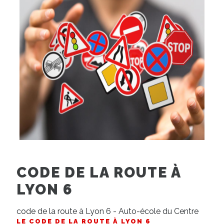
CODE DE LA ROUTE À
LYON 6
code de la route à Lyon 6 - Auto-école du Centre
LE CODE DE LA ROUTE À LYON 6