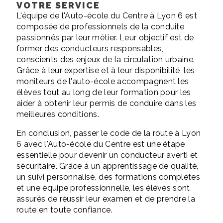
VOTRE SERVICE
L'équipe de l'Auto-école du Centre à Lyon 6 est
composée de professionnels de la conduite
passionnés par leur métier. Leur objectif est de
former des conducteurs responsables,
conscients des enjeux de la circulation urbaine.
Grâce à leur expertise et à leur disponibilité, les
moniteurs de l'auto-école accompagnent les
élèves tout au long de leur formation pour les
aider à obtenir leur permis de conduire dans les
meilleures conditions.
En conclusion, passer le code de la route à Lyon
6 avec l'Auto-école du Centre est une étape
essentielle pour devenir un conducteur averti et
sécuritaire. Grâce à un apprentissage de qualité,
un suivi personnalisé, des formations complètes
et une équipe professionnelle, les élèves sont
assurés de réussir leur examen et de prendre la
route en toute confiance.