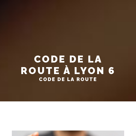
CODE DE LA
ROUTE À LYON 6
CODE DE LA ROUTE