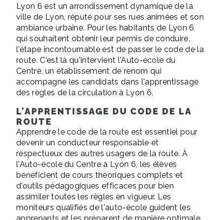
Lyon 6 est un arrondissement dynamique de la
ville de Lyon, réputé pour ses rues animées et son
ambiance urbaine. Pour les habitants de Lyon 6
qui souhaitent obtenir leur permis de conduire,
l'étape incontournable est de passer le code de la
route. C'est là qu'intervient l'Auto-école du
Centre, un établissement de renom qui
accompagne les candidats dans l'apprentissage
des règles de la circulation à Lyon 6.
L'APPRENTISSAGE DU CODE DE LA
ROUTE
Apprendre le code de la route est essentiel pour
devenir un conducteur responsable et
respectueux des autres usagers de la route. À
l'Auto-école du Centre à Lyon 6, les élèves
bénéficient de cours théoriques complets et
d'outils pédagogiques efficaces pour bien
assimiler toutes les règles en vigueur. Les
moniteurs qualifiés de l'auto-école guident les
apprenants et les préparent de manière optimale