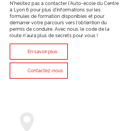
N'hésitez pas à contacter l'Auto-école du Centre
à Lyon 6 pour plus d'informations sur les
formules de formation disponibles et pour
démarrer votre parcours vers l'obtention du
permis de conduire. Avec nous, le code de la
route n'aura plus de secrets pour vous !
En savoir plus
Contactez-nous