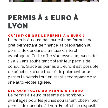
PERMIS À 1 EURO À
LYON
QU'EST-CE QUE LE PERMIS À 1 EURO ?
Le permis à 1 euro par jour est une formule de
prêt permettant de financer la préparation au
permis de conduire à un taux d'intérêt
avantageux. Cette offre s'adresse aux jeunes de
15 à 25 ans souhaitant obtenir leur permis de
conduire. Grâce au permis à 1 euro, il est possible
de bénéficier d'une facilité de paiement pour
passer le permis tout en étant accompagné par
une auto-école agréée.
LES AVANTAGES DU PERMIS À 1 EURO
Le permis à 1 euro présente de nombreux
avantages pour les jeunes souhaitant obtenir leur
permis de conduire à Lyon. En effet, ce dispositif