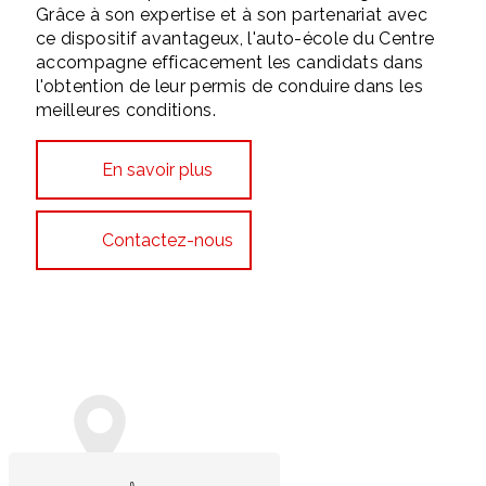
Grâce à son expertise et à son partenariat avec
ce dispositif avantageux, l'auto-école du Centre
accompagne efficacement les candidats dans
l'obtention de leur permis de conduire dans les
meilleures conditions.
En savoir plus
Contactez-nous