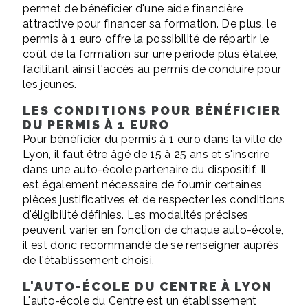
permet de bénéficier d'une aide financière
attractive pour financer sa formation. De plus, le
permis à 1 euro offre la possibilité de répartir le
coût de la formation sur une période plus étalée,
facilitant ainsi l'accès au permis de conduire pour
les jeunes.
LES CONDITIONS POUR BÉNÉFICIER
DU PERMIS À 1 EURO
Pour bénéficier du permis à 1 euro dans la ville de
Lyon, il faut être âgé de 15 à 25 ans et s'inscrire
dans une auto-école partenaire du dispositif. Il
est également nécessaire de fournir certaines
pièces justificatives et de respecter les conditions
d'éligibilité définies. Les modalités précises
peuvent varier en fonction de chaque auto-école,
il est donc recommandé de se renseigner auprès
de l'établissement choisi.
L'AUTO-ÉCOLE DU CENTRE À LYON
L'auto-école du Centre est un établissement