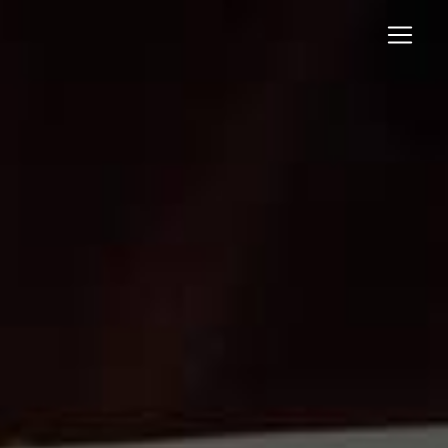
Panneau de gestion des cookies