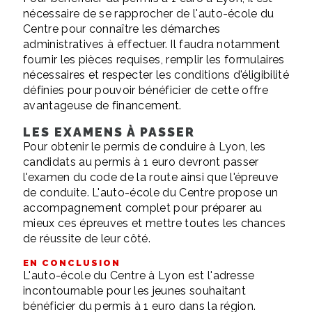
nécessaire de se rapprocher de l'auto-école du
Centre pour connaître les démarches
administratives à effectuer. Il faudra notamment
fournir les pièces requises, remplir les formulaires
nécessaires et respecter les conditions d'éligibilité
définies pour pouvoir bénéficier de cette offre
avantageuse de financement.
LES EXAMENS À PASSER
Pour obtenir le permis de conduire à Lyon, les
candidats au permis à 1 euro devront passer
l'examen du code de la route ainsi que l'épreuve
de conduite. L'auto-école du Centre propose un
accompagnement complet pour préparer au
mieux ces épreuves et mettre toutes les chances
de réussite de leur côté.
EN CONCLUSION
L'auto-école du Centre à Lyon est l'adresse
incontournable pour les jeunes souhaitant
bénéficier du permis à 1 euro dans la région.