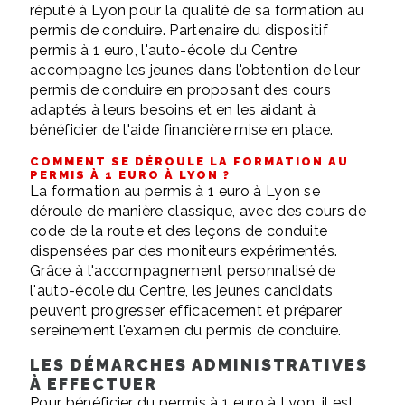
réputé à Lyon pour la qualité de sa formation au
permis de conduire. Partenaire du dispositif
permis à 1 euro, l'auto-école du Centre
accompagne les jeunes dans l'obtention de leur
permis de conduire en proposant des cours
adaptés à leurs besoins et en les aidant à
bénéficier de l'aide financière mise en place.
COMMENT SE DÉROULE LA FORMATION AU
PERMIS À 1 EURO À LYON ?
La formation au permis à 1 euro à Lyon se
déroule de manière classique, avec des cours de
code de la route et des leçons de conduite
dispensées par des moniteurs expérimentés.
Grâce à l'accompagnement personnalisé de
l'auto-école du Centre, les jeunes candidats
peuvent progresser efficacement et préparer
sereinement l'examen du permis de conduire.
LES DÉMARCHES ADMINISTRATIVES
À EFFECTUER
Pour bénéficier du permis à 1 euro à Lyon, il est