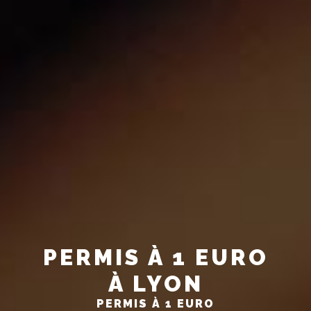
PERMIS À 1 EURO
À LYON
PERMIS À 1 EURO