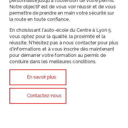
personnalisé jusqu'à l'obtention de votre permis.
Notre objectif est de vous voir réussir et de vous
permettre de prendre en main votre sécurité sur
la route en toute confiance.
En choisissant l'auto-école du Centre à Lyon 5,
vous optez pour la qualité, la proximité et la
réussite. N'hésitez pas à nous contacter pour plus
d'informations et à vous inscrire dès maintenant
pour démarrer votre formation au permis de
conduire dans les meilleures conditions.
En savoir plus
Contactez-nous