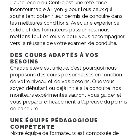
L'auto-école du Centre est une référence
incontournable à Lyon 5 pour tous ceux qui
souhaitent obtenir leur permis de conduire dans
les meilleures conditions. Avec une expérience
solide et des formateurs passionnés, nous
mettons tout en œuvre pour vous accompagner
vers la réussite de votre examen de conduite.
DES COURS ADAPTÉS À VOS
BESOINS
Chaque élève est unique, c'est pourquoi nous
proposons des cours personnalisés en fonction
de votre niveau et de vos besoins. Que vous
soyez débutant ou déjà initié à la conduite, nos
moniteurs expérimentés sauront vous guider et
vous préparer efficacement à l'épreuve du permis
de conduire.
UNE ÉQUIPE PÉDAGOGIQUE
COMPÉTENTE
Notre équipe de formateurs est composée de