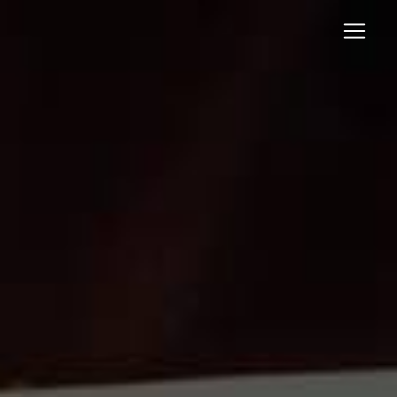
Panneau de gestion des cookies