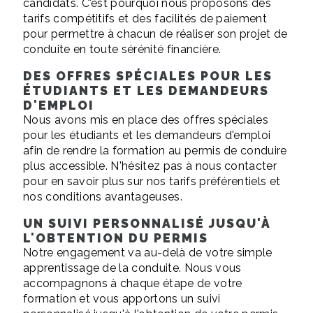
candidats. C'est pourquoi nous proposons des
tarifs compétitifs et des facilités de paiement
pour permettre à chacun de réaliser son projet de
conduite en toute sérénité financière.
DES OFFRES SPÉCIALES POUR LES
ÉTUDIANTS ET LES DEMANDEURS
D'EMPLOI
Nous avons mis en place des offres spéciales
pour les étudiants et les demandeurs d'emploi
afin de rendre la formation au permis de conduire
plus accessible. N'hésitez pas à nous contacter
pour en savoir plus sur nos tarifs préférentiels et
nos conditions avantageuses.
UN SUIVI PERSONNALISÉ JUSQU'À
L'OBTENTION DU PERMIS
Notre engagement va au-delà de votre simple
apprentissage de la conduite. Nous vous
accompagnons à chaque étape de votre
formation et vous apportons un suivi