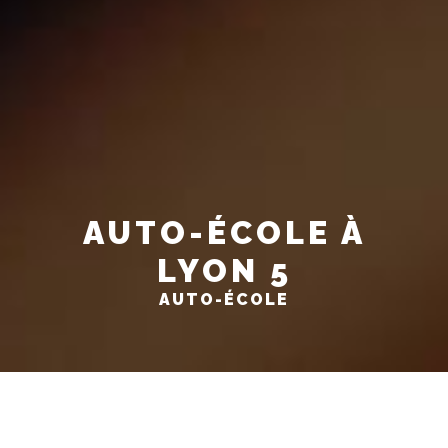
AUTO-ÉCOLE À
LYON 5
AUTO-ÉCOLE