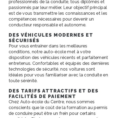
professionnels de la conduite, tous diplômés et
passionnés par leur métier. Leur objectif principal
est de vous transmettre les connaissances et les
compétences nécessaires pour devenir un
conducteur responsable et autonome.
DES VÉHICULES MODERNES ET
SÉCURISÉS
Pour vous entraîner dans les meilleures
conditions, notre auto-école met à votre
disposition des véhicules récents et parfaitement
entretenus. Confortables et équipés des dernières
technologies de sécurité, nos voitures sont
idéales pour vous familiariser avec la conduite en
toute sérénité.
DES TARIFS ATTRACTIFS ET DES
FACILITÉS DE PAIEMENT
Chez Auto-école du Centre, nous sommes
conscients que le coût de la formation au permis
de conduire peut être un frein pour certains